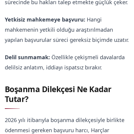
sürecinde bu hakları talep etmekte güçlük çeker.
Yetkisiz mahkemeye başvuru:
Hangi
mahkemenin yetkili olduğu araştırılmadan
yapılan başvurular süreci gereksiz biçimde uzatır.
Delil sunmamak:
Özellikle çekişmeli davalarda
delilsiz anlatım, iddiayı ispatsız bırakır.
Boşanma Dilekçesi Ne Kadar
Tutar?
2026 yılı itibarıyla boşanma dilekçesiyle birlikte
ödenmesi gereken başvuru harcı, Harçlar