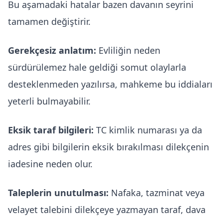
Bu aşamadaki hatalar bazen davanın seyrini
tamamen değiştirir.
Gerekçesiz anlatım:
Evliliğin neden
sürdürülemez hale geldiği somut olaylarla
desteklenmeden yazılırsa, mahkeme bu iddiaları
yeterli bulmayabilir.
Eksik taraf bilgileri:
TC kimlik numarası ya da
adres gibi bilgilerin eksik bırakılması dilekçenin
iadesine neden olur.
Taleplerin unutulması:
Nafaka, tazminat veya
velayet talebini dilekçeye yazmayan taraf, dava