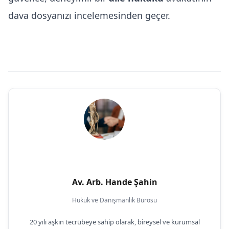
dava dosyanızı incelemesinden geçer.
Av. Arb. Hande Şahin
Hukuk ve Danışmanlık Bürosu
20 yılı aşkın tecrübeye sahip olarak, bireysel ve kurumsal