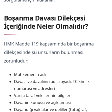
Boşanma Davası Dilekçesi
İçeriğinde Neler Olmalıdır?
HMK Madde 119 kapsamında bir boşanma
dilekçesinde şu unsurların bulunması
zorunludur:
Mahkemenin adı
Davacı ve davalının adı, soyadı, TC kimlik
numarası ve adresleri
Varsa taraf vekillerinin bilgileri
Davanın konusu ve açıklaması
Dayandığı vakıalar ve deliller (fotoğraf,