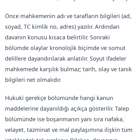
Önce mahkemenin adı ve tarafların bilgileri (ad,
soyad, TC kimlik no, adres) yazılır. Ardından
davanın konusu kısaca belirtilir. Sonraki
bölümde olaylar kronolojik biçimde ve somut
delillere dayandırılarak anlatılır. Soyut ifadeler
mahkemede karşılık bulmaz; tarih, olay ve tanık
bilgileri net olmalıdır.
Hukuki gerekçe bölümünde hangi kanun
maddelerine dayanıldığı açıkça gösterilir. Talep
bölümünde ise boşanmanın yanı sıra nafaka,
velayet, tazminat ve mal paylaşımına ilişkin tüm