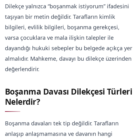
Dilekçe yalnızca “boşanmak istiyorum” ifadesini
taşıyan bir metin değildir. Tarafların kimlik
bilgileri, evlilik bilgileri, boşanma gerekçesi,
varsa çocuklara ve mala ilişkin talepler ile
dayandığı hukuki sebepler bu belgede açıkça yer
almalıdır. Mahkeme, davayı bu dilekçe üzerinden
değerlendirir.
Boşanma Davası Dilekçesi Türleri
Nelerdir?
Boşanma davaları tek tip değildir. Tarafların
anlaşıp anlaşmamasına ve davanın hangi