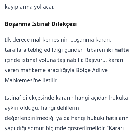
kayıplarına yol açar.
Boşanma İstinaf Dilekçesi
İlk derece mahkemesinin boşanma kararı,
taraflara tebliğ edildiği günden itibaren
iki hafta
içinde istinaf yoluna taşınabilir. Başvuru, kararı
veren mahkeme aracılığıyla Bölge Adliye
Mahkemesi’ne iletilir.
İstinaf dilekçesinde kararın hangi açıdan hukuka
aykırı olduğu, hangi delillerin
değerlendirilmediği ya da hangi hukuki hataların
yapıldığı somut biçimde gösterilmelidir. “Kararı