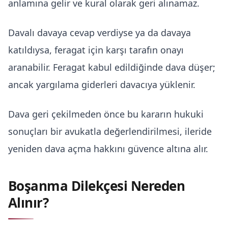
anlamına gelir ve kural olarak geri alınamaz.
Davalı davaya cevap verdiyse ya da davaya
katıldıysa, feragat için karşı tarafın onayı
aranabilir. Feragat kabul edildiğinde dava düşer;
ancak yargılama giderleri davacıya yüklenir.
Dava geri çekilmeden önce bu kararın hukuki
sonuçları bir avukatla değerlendirilmesi, ileride
yeniden dava açma hakkını güvence altına alır.
Boşanma Dilekçesi Nereden
Alınır?