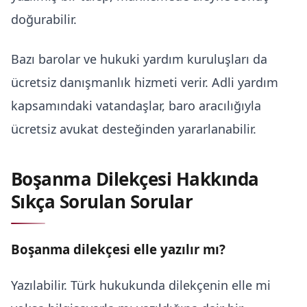
doğurabilir.
Bazı barolar ve hukuki yardım kuruluşları da
ücretsiz danışmanlık hizmeti verir. Adli yardım
kapsamındaki vatandaşlar, baro aracılığıyla
ücretsiz avukat desteğinden yararlanabilir.
Boşanma Dilekçesi Hakkında
Sıkça Sorulan Sorular
Boşanma dilekçesi elle yazılır mı?
Yazılabilir. Türk hukukunda dilekçenin elle mi