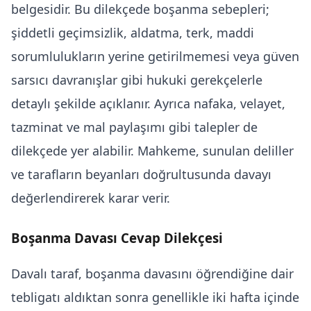
belgesidir. Bu dilekçede boşanma sebepleri;
şiddetli geçimsizlik, aldatma, terk, maddi
sorumlulukların yerine getirilmemesi veya güven
sarsıcı davranışlar gibi hukuki gerekçelerle
detaylı şekilde açıklanır. Ayrıca nafaka, velayet,
tazminat ve mal paylaşımı gibi talepler de
dilekçede yer alabilir. Mahkeme, sunulan deliller
ve tarafların beyanları doğrultusunda davayı
değerlendirerek karar verir.
Boşanma Davası Cevap Dilekçesi
Davalı taraf, boşanma davasını öğrendiğine dair
tebligatı aldıktan sonra genellikle iki hafta içinde