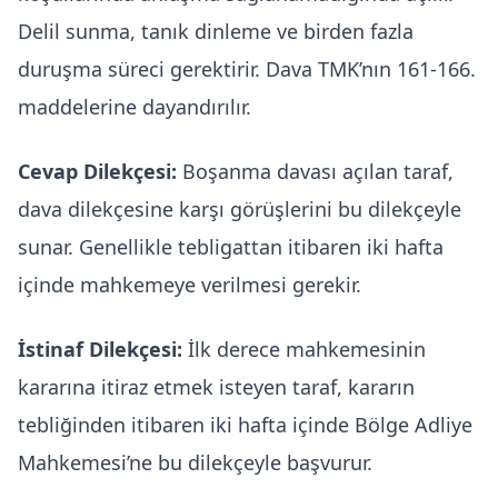
Delil sunma, tanık dinleme ve birden fazla
duruşma süreci gerektirir. Dava TMK’nın 161-166.
maddelerine dayandırılır.
Cevap Dilekçesi:
Boşanma davası açılan taraf,
dava dilekçesine karşı görüşlerini bu dilekçeyle
sunar. Genellikle tebligattan itibaren iki hafta
içinde mahkemeye verilmesi gerekir.
İstinaf Dilekçesi:
İlk derece mahkemesinin
kararına itiraz etmek isteyen taraf, kararın
tebliğinden itibaren iki hafta içinde Bölge Adliye
Mahkemesi’ne bu dilekçeyle başvurur.