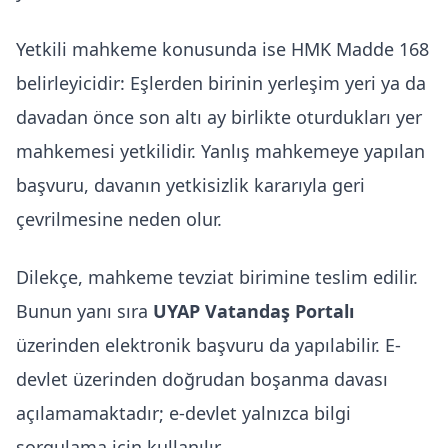
Yetkili mahkeme konusunda ise HMK Madde 168
belirleyicidir: Eşlerden birinin yerleşim yeri ya da
davadan önce son altı ay birlikte oturdukları yer
mahkemesi yetkilidir. Yanlış mahkemeye yapılan
başvuru, davanın yetkisizlik kararıyla geri
çevrilmesine neden olur.
Dilekçe, mahkeme tevziat birimine teslim edilir.
Bunun yanı sıra
UYAP Vatandaş Portalı
üzerinden elektronik başvuru da yapılabilir. E-
devlet üzerinden doğrudan boşanma davası
açılamamaktadır; e-devlet yalnızca bilgi
sorgulama için kullanılır.