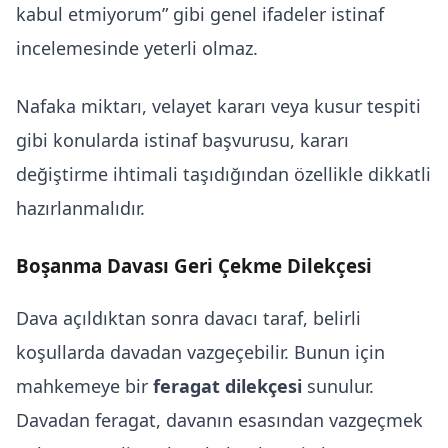
kabul etmiyorum” gibi genel ifadeler istinaf
incelemesinde yeterli olmaz.
Nafaka miktarı, velayet kararı veya kusur tespiti
gibi konularda istinaf başvurusu, kararı
değiştirme ihtimali taşıdığından özellikle dikkatli
hazırlanmalıdır.
Boşanma Davası Geri Çekme Dilekçesi
Dava açıldıktan sonra davacı taraf, belirli
koşullarda davadan vazgeçebilir. Bunun için
mahkemeye bir
feragat dilekçesi
sunulur.
Davadan feragat, davanın esasından vazgeçmek