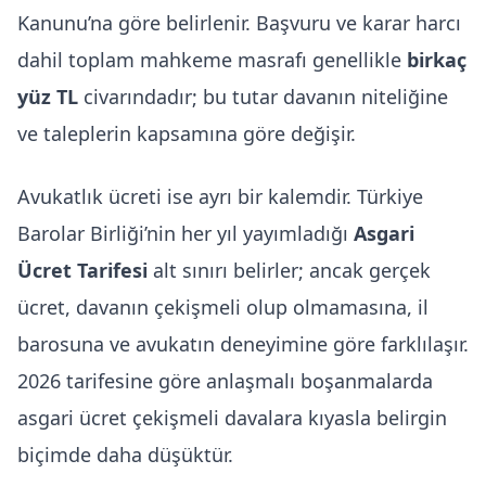
Kanunu’na göre belirlenir. Başvuru ve karar harcı
dahil toplam mahkeme masrafı genellikle
birkaç
yüz TL
civarındadır; bu tutar davanın niteliğine
ve taleplerin kapsamına göre değişir.
Avukatlık ücreti ise ayrı bir kalemdir. Türkiye
Barolar Birliği’nin her yıl yayımladığı
Asgari
Ücret Tarifesi
alt sınırı belirler; ancak gerçek
ücret, davanın çekişmeli olup olmamasına, il
barosuna ve avukatın deneyimine göre farklılaşır.
2026 tarifesine göre anlaşmalı boşanmalarda
asgari ücret çekişmeli davalara kıyasla belirgin
biçimde daha düşüktür.