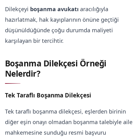
Dilekçeyi
boşanma avukatı
aracılığıyla
hazırlatmak, hak kayıplarının önüne geçtiği
düşünüldüğünde çoğu durumda maliyeti
karşılayan bir tercihtir.
Boşanma Dilekçesi Örneği
Nelerdir?
Tek Taraflı Boşanma Dilekçesi
Tek taraflı boşanma dilekçesi, eşlerden birinin
diğer eşin onayı olmadan boşanma talebiyle aile
mahkemesine sunduğu resmi başvuru