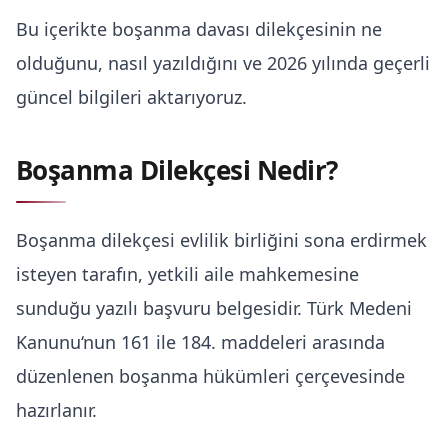
Bu içerikte boşanma davası dilekçesinin ne
olduğunu, nasıl yazıldığını ve 2026 yılında geçerli
güncel bilgileri aktarıyoruz.
Boşanma Dilekçesi Nedir?
Boşanma dilekçesi evlilik birliğini sona erdirmek
isteyen tarafın, yetkili aile mahkemesine
sunduğu yazılı başvuru belgesidir.
Türk Medeni
Kanunu
‘nun 161 ile 184. maddeleri arasında
düzenlenen boşanma hükümleri çerçevesinde
hazırlanır.