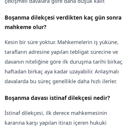
çekişmeli davalara göre daha düşük kalır.
Boşanma dilekçesi verdikten kaç gün sonra
mahkeme olur?
Kesin bir süre yoktur. Mahkemelerin iş yüküne,
tarafların adresine yapılan tebligat sürecine ve
davanın niteliğine göre ilk duruşma tarihi birkaç
haftadan birkaç aya kadar uzayabilir. Anlaşmalı
davalarda bu süreç genellikle daha hızlı ilerler.
Boşanma davası istinaf dilekçesi nedir?
İstinaf dilekçesi, ilk derece mahkemesinin
kararına karşı yapılan itirazı içeren hukuki