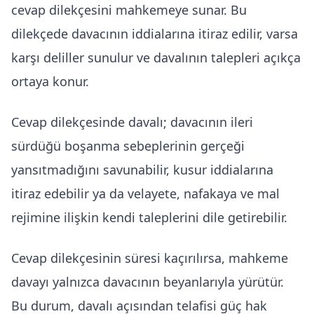
cevap dilekçesini mahkemeye sunar. Bu
dilekçede davacının iddialarına itiraz edilir, varsa
karşı deliller sunulur ve davalının talepleri açıkça
ortaya konur.
Cevap dilekçesinde davalı; davacının ileri
sürdüğü boşanma sebeplerinin gerçeği
yansıtmadığını savunabilir, kusur iddialarına
itiraz edebilir ya da velayete, nafakaya ve mal
rejimine ilişkin kendi taleplerini dile getirebilir.
Cevap dilekçesinin süresi kaçırılırsa, mahkeme
davayı yalnızca davacının beyanlarıyla yürütür.
Bu durum, davalı açısından telafisi güç hak