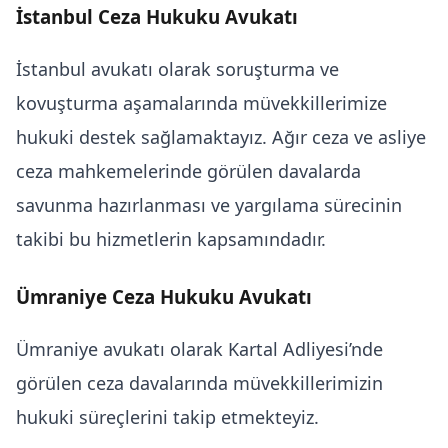
İstanbul Ceza Hukuku Avukatı
İstanbul avukatı
olarak soruşturma ve
kovuşturma aşamalarında müvekkillerimize
hukuki destek sağlamaktayız. Ağır ceza ve asliye
ceza mahkemelerinde görülen davalarda
savunma hazırlanması ve yargılama sürecinin
takibi bu hizmetlerin kapsamındadır.
Ümraniye Ceza Hukuku Avukatı
Ümraniye avukatı
olarak Kartal Adliyesi’nde
görülen ceza davalarında müvekkillerimizin
hukuki süreçlerini takip etmekteyiz.