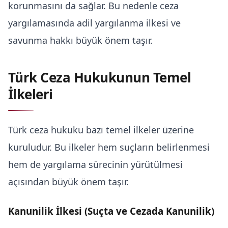
korunmasını da sağlar. Bu nedenle ceza
yargılamasında adil yargılanma ilkesi ve
savunma hakkı büyük önem taşır.
Türk Ceza Hukukunun Temel
İlkeleri
Türk ceza hukuku bazı temel ilkeler üzerine
kuruludur. Bu ilkeler hem suçların belirlenmesi
hem de yargılama sürecinin yürütülmesi
açısından büyük önem taşır.
Kanunilik İlkesi (Suçta ve Cezada Kanunilik)