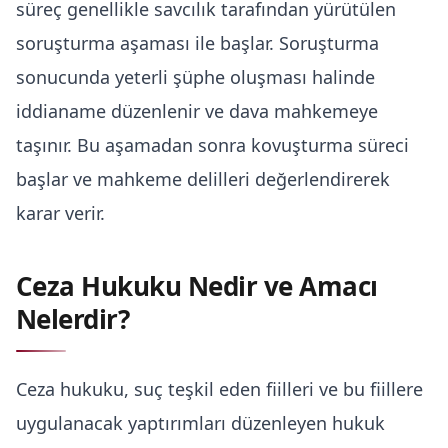
süreç genellikle savcılık tarafından yürütülen
soruşturma aşaması ile başlar. Soruşturma
sonucunda yeterli şüphe oluşması halinde
iddianame düzenlenir ve dava mahkemeye
taşınır. Bu aşamadan sonra kovuşturma süreci
başlar ve mahkeme delilleri değerlendirerek
karar verir.
Ceza Hukuku Nedir ve Amacı
Nelerdir?
Ceza hukuku, suç teşkil eden fiilleri ve bu fiillere
uygulanacak yaptırımları düzenleyen hukuk