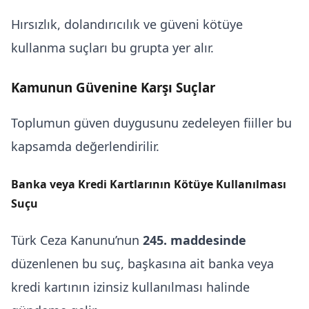
Hırsızlık, dolandırıcılık ve güveni kötüye
kullanma suçları bu grupta yer alır.
Kamunun Güvenine Karşı Suçlar
Toplumun güven duygusunu zedeleyen fiiller bu
kapsamda değerlendirilir.
Banka veya Kredi Kartlarının Kötüye Kullanılması
Suçu
Türk Ceza Kanunu’nun
245. maddesinde
düzenlenen bu suç, başkasına ait banka veya
kredi kartının izinsiz kullanılması halinde