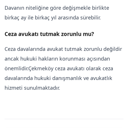
Davanın niteliğine göre değişmekle birlikte
birkaç ay ile birkaç yıl arasında sürebilir.
Ceza avukatı tutmak zorunlu mu?
Ceza davalarında avukat tutmak zorunlu değildir
ancak hukuki hakların korunması açısından
önemlidir.Çekmeköy ceza avukatı olarak ceza
davalarında hukuki danışmanlık ve avukatlık
hizmeti sunulmaktadır.