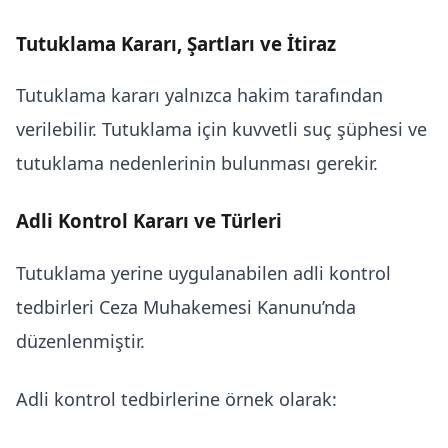
Tutuklama Kararı, Şartları ve İtiraz
Tutuklama kararı yalnızca hakim tarafından
verilebilir. Tutuklama için kuvvetli suç şüphesi ve
tutuklama nedenlerinin bulunması gerekir.
Adli Kontrol Kararı ve Türleri
Tutuklama yerine uygulanabilen adli kontrol
tedbirleri Ceza Muhakemesi Kanunu’nda
düzenlenmiştir.
Adli kontrol tedbirlerine örnek olarak: