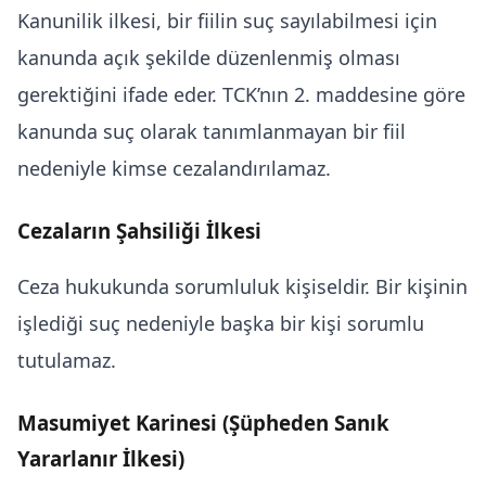
Kanunilik ilkesi, bir fiilin suç sayılabilmesi için
kanunda açık şekilde düzenlenmiş olması
gerektiğini ifade eder. TCK’nın 2. maddesine göre
kanunda suç olarak tanımlanmayan bir fiil
nedeniyle kimse cezalandırılamaz.
Cezaların Şahsiliği İlkesi
Ceza hukukunda sorumluluk kişiseldir. Bir kişinin
işlediği suç nedeniyle başka bir kişi sorumlu
tutulamaz.
Masumiyet Karinesi (Şüpheden Sanık
Yararlanır İlkesi)