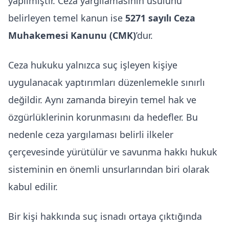
yapılmıştır. Ceza yargılamasının usulünü
belirleyen temel kanun ise
5271 sayılı Ceza
Muhakemesi Kanunu (CMK)
’dur.
Ceza hukuku yalnızca suç işleyen kişiye
uygulanacak yaptırımları düzenlemekle sınırlı
değildir. Aynı zamanda bireyin temel hak ve
özgürlüklerinin korunmasını da hedefler. Bu
nedenle ceza yargılaması belirli ilkeler
çerçevesinde yürütülür ve savunma hakkı hukuk
sisteminin en önemli unsurlarından biri olarak
kabul edilir.
Bir kişi hakkında suç isnadı ortaya çıktığında