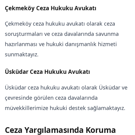
Çekmeköy Ceza Hukuku Avukatı
Çekmeköy ceza hukuku avukatı olarak ceza
soruşturmaları ve ceza davalarında savunma
hazırlanması ve
hukuki danışmanlık
hizmeti
sunmaktayız.
Üsküdar Ceza Hukuku Avukatı
Üsküdar ceza hukuku avukatı olarak Üsküdar ve
çevresinde görülen ceza davalarında
müvekkillerimize hukuki destek sağlamaktayız.
Ceza Yargılamasında Koruma