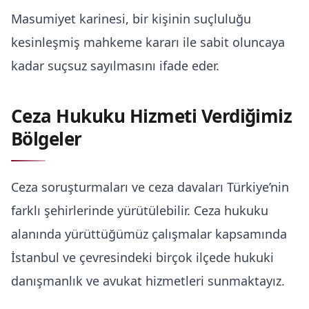
Masumiyet karinesi, bir kişinin suçluluğu
kesinleşmiş mahkeme kararı ile sabit oluncaya
kadar suçsuz sayılmasını ifade eder.
Ceza Hukuku Hizmeti Verdiğimiz
Bölgeler
Ceza soruşturmaları ve ceza davaları Türkiye’nin
farklı şehirlerinde yürütülebilir. Ceza hukuku
alanında yürüttüğümüz çalışmalar kapsamında
İstanbul ve çevresindeki birçok ilçede hukuki
danışmanlık ve
avukat hizmetleri
sunmaktayız.