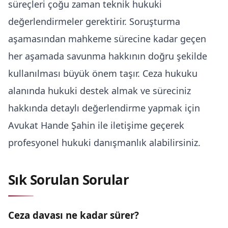
süreçleri çoğu zaman teknik hukuki
değerlendirmeler gerektirir. Soruşturma
aşamasından mahkeme sürecine kadar geçen
her aşamada savunma hakkının doğru şekilde
kullanılması büyük önem taşır. Ceza hukuku
alanında hukuki destek almak ve süreciniz
hakkında detaylı değerlendirme yapmak için
Avukat Hande Şahin
ile iletişime geçerek
profesyonel hukuki danışmanlık alabilirsiniz.
Sık Sorulan Sorular
Ceza davası ne kadar sürer?