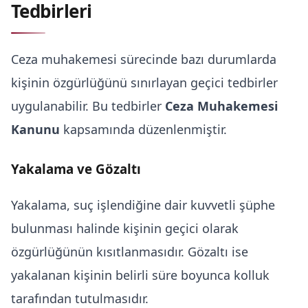
Tedbirleri
Ceza muhakemesi sürecinde bazı durumlarda
kişinin özgürlüğünü sınırlayan geçici tedbirler
uygulanabilir. Bu tedbirler
Ceza Muhakemesi
Kanunu
kapsamında düzenlenmiştir.
Yakalama ve Gözaltı
Yakalama, suç işlendiğine dair kuvvetli şüphe
bulunması halinde kişinin geçici olarak
özgürlüğünün kısıtlanmasıdır. Gözaltı ise
yakalanan kişinin belirli süre boyunca kolluk
tarafından tutulmasıdır.