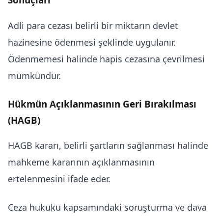
Adli para cezası belirli bir miktarın devlet
hazinesine ödenmesi şeklinde uygulanır.
Ödenmemesi halinde hapis cezasına çevrilmesi
mümkündür.
Hükmün Açıklanmasının Geri Bırakılması
(HAGB)
HAGB kararı, belirli şartların sağlanması halinde
mahkeme kararının açıklanmasının
ertelenmesini ifade eder.
Ceza hukuku kapsamındaki soruşturma ve dava