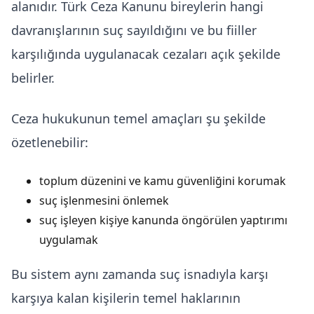
alanıdır. Türk Ceza Kanunu bireylerin hangi
davranışlarının suç sayıldığını ve bu fiiller
karşılığında uygulanacak cezaları açık şekilde
belirler.
Ceza hukukunun temel amaçları şu şekilde
özetlenebilir:
toplum düzenini ve kamu güvenliğini korumak
suç işlenmesini önlemek
suç işleyen kişiye kanunda öngörülen yaptırımı
uygulamak
Bu sistem aynı zamanda suç isnadıyla karşı
karşıya kalan kişilerin temel haklarının