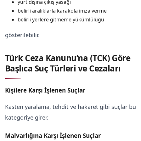
yurt dışına çıkış yasağı
belirli aralıklarla karakola imza verme
belirli yerlere gitmeme yükümlülüğü
gösterilebilir.
Türk Ceza Kanunu’na (TCK) Göre
Başlıca Suç Türleri ve Cezaları
Kişilere Karşı İşlenen Suçlar
Kasten yaralama, tehdit ve hakaret gibi suçlar bu
kategoriye girer.
Malvarlığına Karşı İşlenen Suçlar