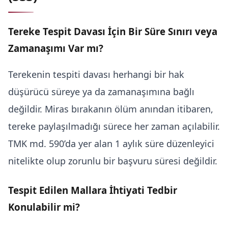
Tereke Tespit Davası İçin Bir Süre Sınırı veya
Zamanaşımı Var mı?
Terekenin tespiti davası herhangi bir hak
düşürücü süreye ya da zamanaşımına bağlı
değildir. Miras bırakanın ölüm anından itibaren,
tereke paylaşılmadığı sürece her zaman açılabilir.
TMK md. 590’da yer alan 1 aylık süre düzenleyici
nitelikte olup zorunlu bir başvuru süresi değildir.
Tespit Edilen Mallara İhtiyati Tedbir
Konulabilir mi?