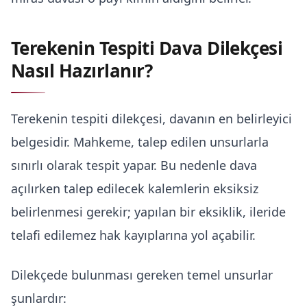
Terekenin Tespiti Dava Dilekçesi
Nasıl Hazırlanır?
Terekenin tespiti dilekçesi, davanın en belirleyici
belgesidir. Mahkeme, talep edilen unsurlarla
sınırlı olarak tespit yapar. Bu nedenle dava
açılırken talep edilecek kalemlerin eksiksiz
belirlenmesi gerekir; yapılan bir eksiklik, ileride
telafi edilemez hak kayıplarına yol açabilir.
Dilekçede bulunması gereken temel unsurlar
şunlardır: