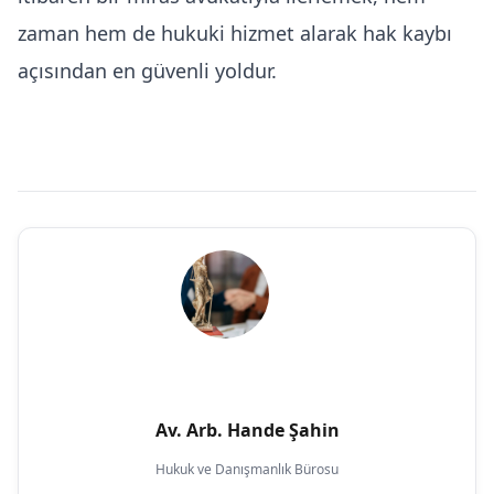
zaman hem de
hukuki hizmet
alarak hak kaybı
açısından en güvenli yoldur.
Av. Arb. Hande Şahin
Hukuk ve Danışmanlık Bürosu