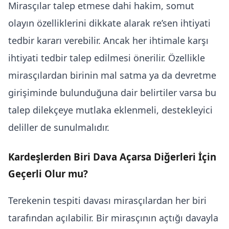
Mirasçılar talep etmese dahi hakim, somut
olayın özelliklerini dikkate alarak re’sen ihtiyati
tedbir kararı verebilir. Ancak her ihtimale karşı
ihtiyati tedbir talep edilmesi önerilir. Özellikle
mirasçılardan birinin mal satma ya da devretme
girişiminde bulunduğuna dair belirtiler varsa bu
talep dilekçeye mutlaka eklenmeli, destekleyici
deliller de sunulmalıdır.
Kardeşlerden Biri Dava Açarsa Diğerleri İçin
Geçerli Olur mu?
Terekenin tespiti davası mirasçılardan her biri
tarafından açılabilir. Bir mirasçının açtığı davayla