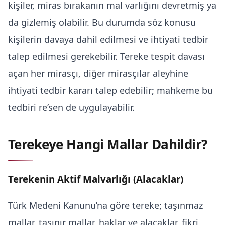
kişiler, miras bırakanın mal varlığını devretmiş ya
da gizlemiş olabilir. Bu durumda söz konusu
kişilerin davaya dahil edilmesi ve ihtiyati tedbir
talep edilmesi gerekebilir. Tereke tespit davası
açan her mirasçı, diğer mirasçılar aleyhine
ihtiyati tedbir kararı talep edebilir; mahkeme bu
tedbiri re’sen de uygulayabilir.
Terekeye Hangi Mallar Dahildir?
Terekenin Aktif Malvarlığı (Alacaklar)
Türk Medeni Kanunu’na göre tereke; taşınmaz
mallar, taşınır mallar, haklar ve alacaklar, fikri