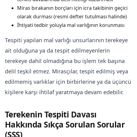
Miras bırakanın borçları için icra takibinin geçici
olarak durması (resmi defter tutulması halinde)
İhtiyati tedbir yoluyla mal varlığının korunması
Tespiti yapılan mal varlığı unsurlarının terekeye
ait olduğuna ya da tespit edilmeyenlerin
terekeye dahil olmadığına bu işlem tek başına
delil teşkil etmez. Mirasçılar, tespit edilmiş veya
edilmemiş varlıklar için birbirlerine ya da üçüncü
kişilere karşı ihtilaf yaratmaya devam edebilir.
Terekenin Tespiti Davası
Hakkında Sıkça Sorulan Sorular
(SSS)