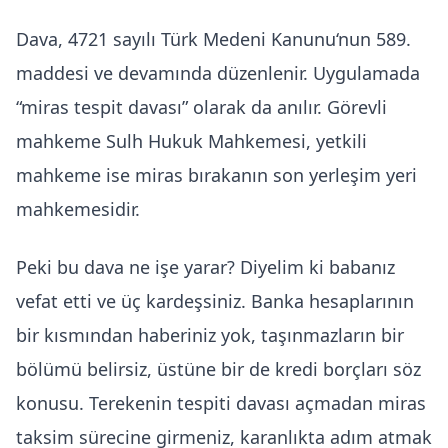
Dava, 4721 sayılı
Türk Medeni Kanunu
‘nun 589.
maddesi ve devamında düzenlenir. Uygulamada
“miras tespit davası” olarak da anılır. Görevli
mahkeme Sulh Hukuk Mahkemesi, yetkili
mahkeme ise miras bırakanın son yerleşim yeri
mahkemesidir.
Peki bu dava ne işe yarar? Diyelim ki babanız
vefat etti ve üç kardeşsiniz. Banka hesaplarının
bir kısmından haberiniz yok, taşınmazların bir
bölümü belirsiz, üstüne bir de kredi borçları söz
konusu. Terekenin tespiti davası açmadan miras
taksim sürecine girmeniz, karanlıkta adım atmak