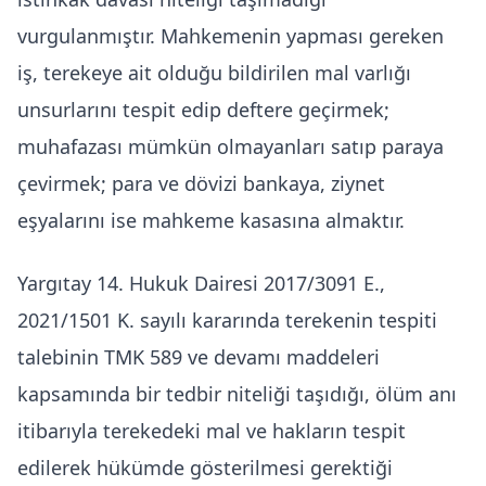
vurgulanmıştır. Mahkemenin yapması gereken
iş, terekeye ait olduğu bildirilen mal varlığı
unsurlarını tespit edip deftere geçirmek;
muhafazası mümkün olmayanları satıp paraya
çevirmek; para ve dövizi bankaya, ziynet
eşyalarını ise mahkeme kasasına almaktır.
Yargıtay 14. Hukuk Dairesi 2017/3091 E.,
2021/1501 K. sayılı kararında terekenin tespiti
talebinin TMK 589 ve devamı maddeleri
kapsamında bir tedbir niteliği taşıdığı, ölüm anı
itibarıyla terekedeki mal ve hakların tespit
edilerek hükümde gösterilmesi gerektiği