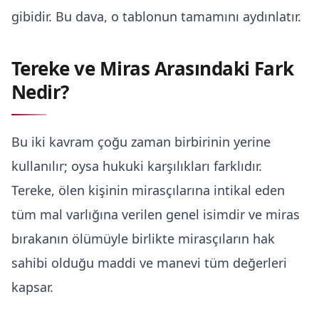
gibidir. Bu dava, o tablonun tamamını aydınlatır.
Tereke ve Miras Arasındaki Fark
Nedir?
Bu iki kavram çoğu zaman birbirinin yerine
kullanılır; oysa hukuki karşılıkları farklıdır.
Tereke, ölen kişinin mirasçılarına intikal eden
tüm mal varlığına verilen genel isimdir ve miras
bırakanın ölümüyle birlikte mirasçıların hak
sahibi olduğu maddi ve manevi tüm değerleri
kapsar.