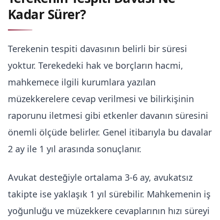
Kadar Sürer?
Terekenin tespiti davasının belirli bir süresi
yoktur. Terekedeki hak ve borçların hacmi,
mahkemece ilgili kurumlara yazılan
müzekkerelere cevap verilmesi ve bilirkişinin
raporunu iletmesi gibi etkenler davanın süresini
önemli ölçüde belirler. Genel itibarıyla bu davalar
2 ay ile 1 yıl arasında sonuçlanır.
Avukat desteğiyle ortalama 3-6 ay, avukatsız
takipte ise yaklaşık 1 yıl sürebilir. Mahkemenin iş
yoğunluğu ve müzekkere cevaplarının hızı süreyi