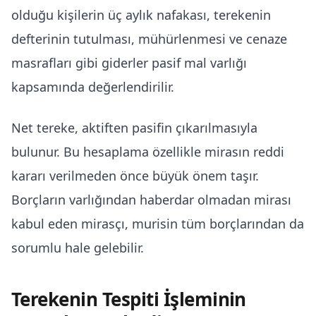
olduğu kişilerin üç aylık nafakası, terekenin
defterinin tutulması, mühürlenmesi ve cenaze
masrafları gibi giderler pasif mal varlığı
kapsamında değerlendirilir.
Net tereke, aktiften pasifin çıkarılmasıyla
bulunur. Bu hesaplama özellikle mirasın reddi
kararı verilmeden önce büyük önem taşır.
Borçların varlığından haberdar olmadan mirası
kabul eden mirasçı, murisin tüm borçlarından da
sorumlu hale gelebilir.
Terekenin Tespiti İşleminin