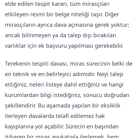
elde edilen tespit kararı, tüm mirasçıları
etkileyen resmi bir belge niteliği taşır. Diğer
mirasçıların ayrıca dava açmasına gerek yoktur;
ancak bilinmeyen ya da talep dışı bırakılan
varlıklar için ek başvuru yapılması gerekebilir.
Terekenin tespiti davası, miras sürecinin belki de
en teknik ve en belirleyici adımıdır. Neyi talep
ettiğiniz, neleri listeye dahil ettiğiniz ve hangi
kurumlardan bilgi istediğiniz, sonucu doğrudan
şekillendirir. Bu aşamada yapılan bir eksiklik
ilerleyen davalarda telafi edilemez hak
kayıplarına yol açabilir. Sürecin en başından
itibaren bir
miras avukatı
yla ilerlemek, hem