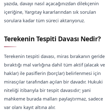
yazıda, davayı nasıl açacağınızdan dilekçenin
içeriğine, Yargıtay kararlarından sık sorulan
sorulara kadar tüm süreci aktarıyoruz.
Terekenin Tespiti Davası Nedir?
Terekenin tespiti davası, miras bırakanın geride
bıraktığı mal varlığına dahil tüm aktif (alacak ve
haklar) ile pasiflerin (borçlar) belirlenmesi için
mirasçılar tarafından açılan bir davadır. Hukuki
niteliği itibarıyla bir tespit davasıdır; yani
mahkeme burada malları paylaştırmaz, sadece
var olanı kayıt altına alır.