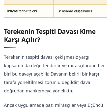
İhtiyati tedbir talebi
Ek aşama oluşturabilir
Terekenin Tespiti Davası Kime
Karşı Açılır?
Terekenin tespiti davası çekişmesiz yargı
kapsamında değerlendirilir ve mirasçılardan her
biri bu davayı açabilir. Davanın belirli bir karşı
tarafa yöneltilmesi zorunlu değildir; dava
doğrudan mahkemeye yöneliktir.
Ancak uygulamada bazı mirasçılar veya üçüncü