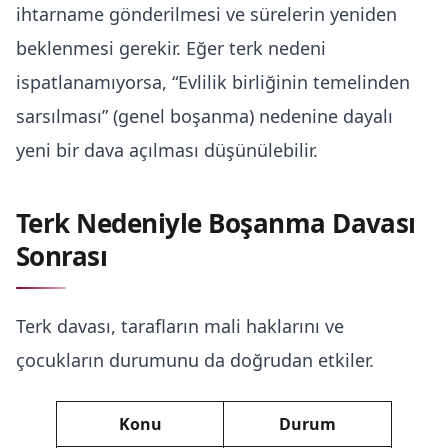
ihtarname gönderilmesi ve sürelerin yeniden
beklenmesi gerekir. Eğer terk nedeni
ispatlanamıyorsa, “Evlilik birliğinin temelinden
sarsılması” (genel boşanma) nedenine dayalı
yeni bir dava açılması düşünülebilir.
Terk Nedeniyle Boşanma Davası
Sonrası
Terk davası, tarafların mali haklarını ve
çocukların durumunu da doğrudan etkiler.
Konu
Durum