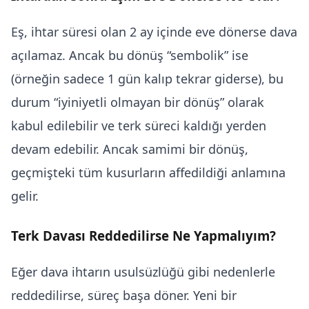
Eş, ihtar süresi olan 2 ay içinde eve dönerse dava
açılamaz. Ancak bu dönüş “sembolik” ise
(örneğin sadece 1 gün kalıp tekrar giderse), bu
durum “iyiniyetli olmayan bir dönüş” olarak
kabul edilebilir ve terk süreci kaldığı yerden
devam edebilir. Ancak samimi bir dönüş,
geçmişteki tüm kusurların affedildiği anlamına
gelir.
Terk Davası Reddedilirse Ne Yapmalıyım?
Eğer dava ihtarın usulsüzlüğü gibi nedenlerle
reddedilirse, süreç başa döner. Yeni bir