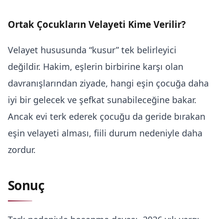
Ortak Çocukların Velayeti Kime Verilir?
Velayet hususunda “kusur” tek belirleyici
değildir. Hakim, eşlerin birbirine karşı olan
davranışlarından ziyade, hangi eşin çocuğa daha
iyi bir gelecek ve şefkat sunabileceğine bakar.
Ancak evi terk ederek çocuğu da geride bırakan
eşin velayeti alması, fiili durum nedeniyle daha
zordur.
Sonuç