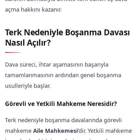
açma hakkını kazanır.
Terk Nedeniyle Boşanma Davası
Nasıl Açılır?
Dava süreci, ihtar aşamasının başarıyla
tamamlanmasının ardından genel boşanma
usulleriyle başlar.
Görevli ve Yetkili Mahkeme Neresidir?
Terk nedeniyle boşanma davalarında görevli
mahkeme
Aile Mahkemesi
‘dir. Yetkili mahkeme