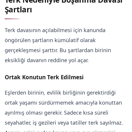
Şartları
Terk davasının açılabilmesi için kanunda
öngörülen şartların kümülatif olarak
gerçekleşmesi şarttır. Bu şartlardan birinin
eksikliği davanın reddine yol açar.
Ortak Konutun Terk Edilmesi
Eşlerden birinin, evlilik birliğinin gerektirdiği
ortak yaşamı sürdürmemek amacıyla konuttan
ayrılmış olması gerekir. Sadece kısa süreli
seyahatler, iş gezileri veya tatiller terk sayılmaz.