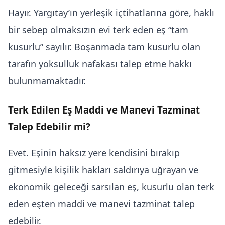
Hayır. Yargıtay’ın yerleşik içtihatlarına göre, haklı
bir sebep olmaksızın evi terk eden eş “tam
kusurlu” sayılır. Boşanmada tam kusurlu olan
tarafın yoksulluk nafakası talep etme hakkı
bulunmamaktadır.
Terk Edilen Eş Maddi ve Manevi Tazminat
Talep Edebilir mi?
Evet. Eşinin haksız yere kendisini bırakıp
gitmesiyle kişilik hakları saldırıya uğrayan ve
ekonomik geleceği sarsılan eş, kusurlu olan terk
eden eşten maddi ve manevi tazminat talep
edebilir.